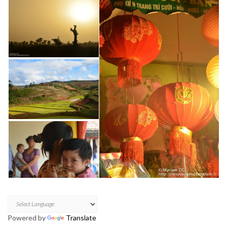
Powered by
Translate