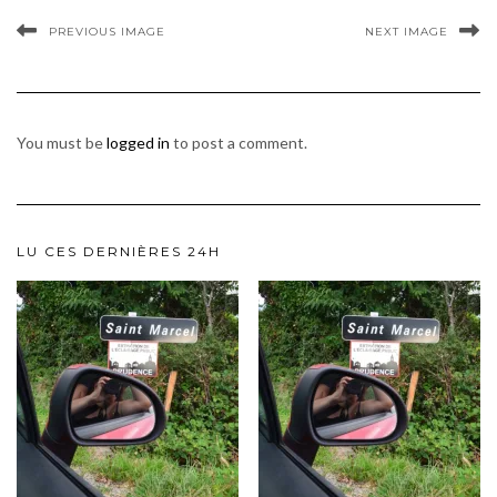
PREVIOUS IMAGE
NEXT IMAGE
You must be
logged in
to post a comment.
LU CES DERNIÈRES 24H