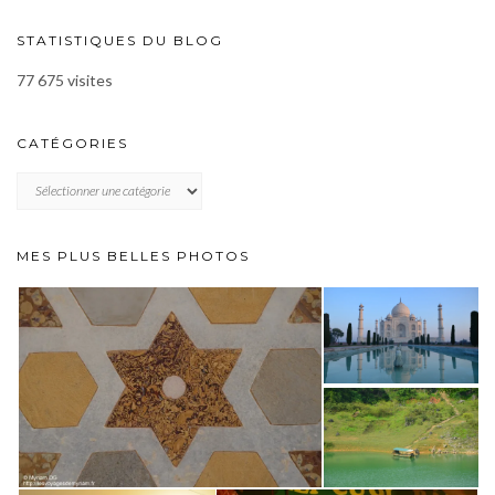
STATISTIQUES DU BLOG
77 675 visites
CATÉGORIES
CATÉGORIES
MES PLUS BELLES PHOTOS