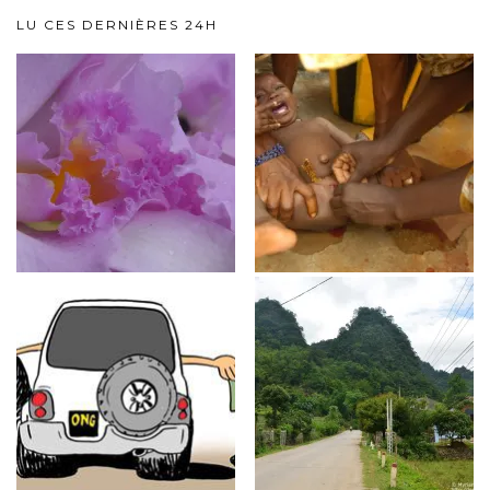
LU CES DERNIÈRES 24H