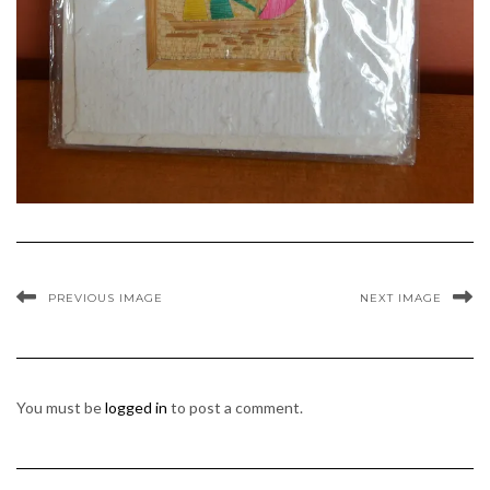
PREVIOUS IMAGE
NEXT IMAGE
You must be
logged in
to post a comment.