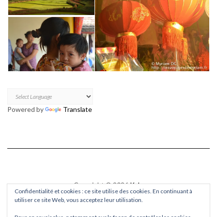
Powered by
Translate
Copyright © 2026
Kale
Confidentialité et cookies : ce site utilise des cookies. En continuant à
Kale
by LyraThemes.com.
utiliser ce site Web, vous acceptez leur utilisation.