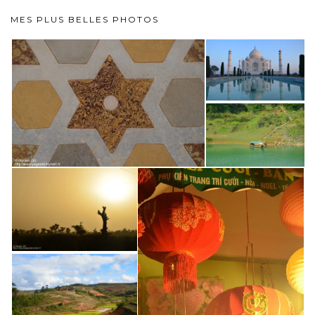
MES PLUS BELLES PHOTOS