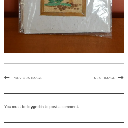
PREVIOUS IMAGE
NEXT IMAGE
You must be
logged in
to post a comment.