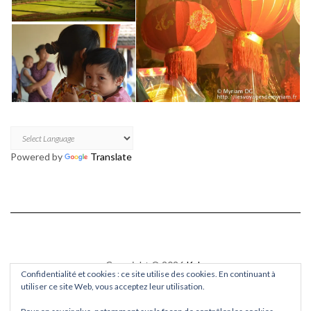
Powered by
Translate
Copyright © 2026
Kale
Confidentialité et cookies : ce site utilise des cookies. En continuant à
Kale
by LyraThemes.com.
utiliser ce site Web, vous acceptez leur utilisation.