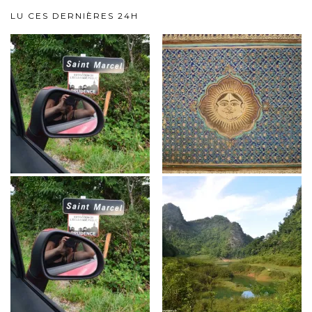
LU CES DERNIÈRES 24H