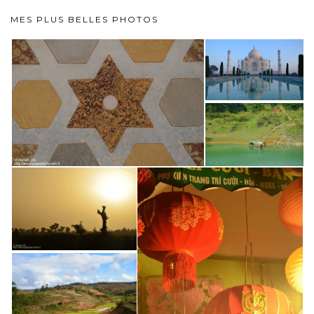
MES PLUS BELLES PHOTOS