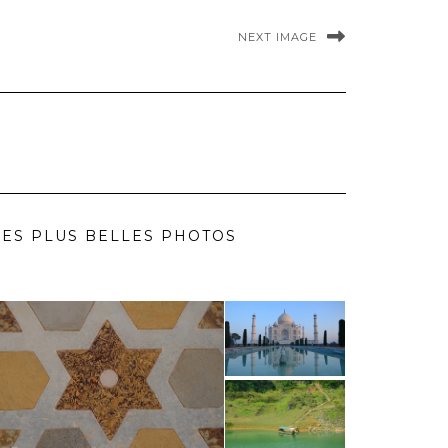
NEXT IMAGE
ES PLUS BELLES PHOTOS