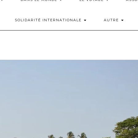
SOLIDARITÉ INTERNATIONALE
AUTRE