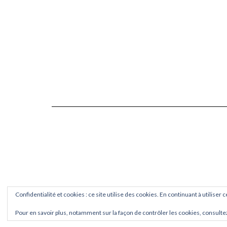
Confidentialité et cookies : ce site utilise des cookies. En continuant à utiliser 
Pour en savoir plus, notamment sur la façon de contrôler les cookies, consulte