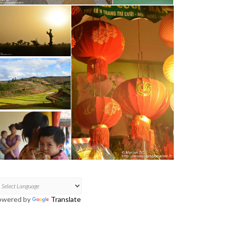
owered by
Translate