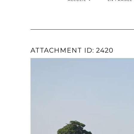
ATTACHMENT ID: 2420