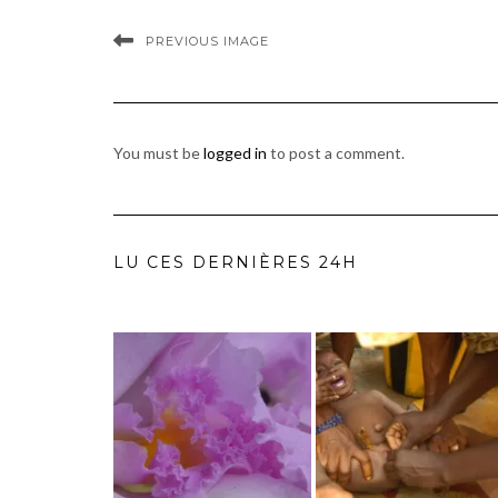
PREVIOUS IMAGE
You must be
logged in
to post a comment.
LU CES DERNIÈRES 24H