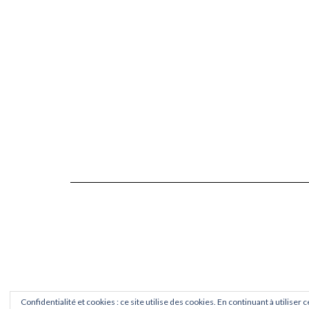
Confidentialité et cookies : ce site utilise des cookies. En continuant à utiliser 